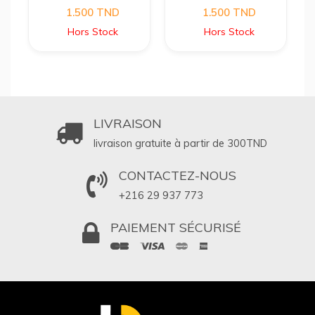
1.500
TND
1.500
TND
Hors Stock
Hors Stock
LIVRAISON
livraison gratuite à partir de 300
TND
CONTACTEZ-NOUS
+216 29 937 773
PAIEMENT SÉCURISÉ