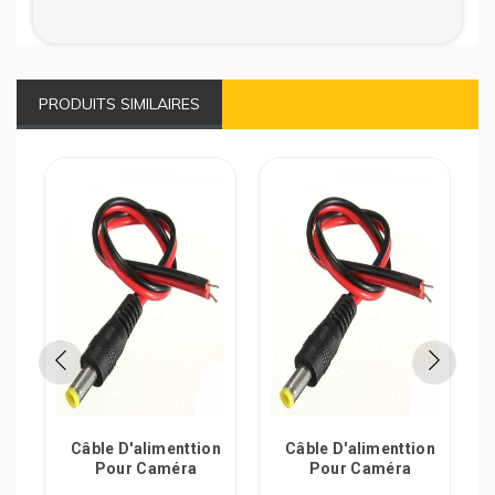
PRODUITS SIMILAIRES
Câble D'alimenttion
Câble D'alimenttion
Pour Caméra
Pour Caméra