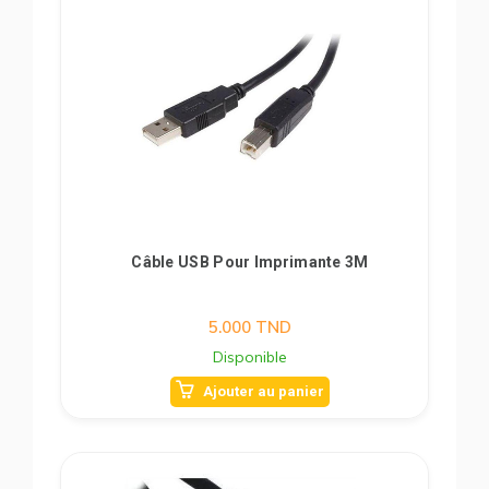
Câble USB Pour Imprimante 3M
5.000
TND
Disponible
Ajouter au panier