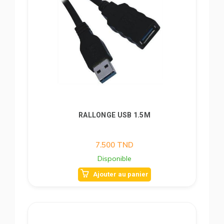
RALLONGE USB 1.5M
7.500
TND
Disponible
Ajouter au panier