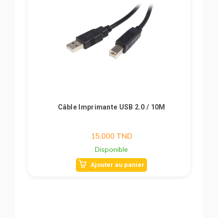
Câble Imprimante USB 2.0 / 10M
15.000
TND
Disponible
Ajouter au panier