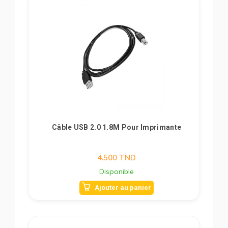
Câble USB 2.0 1.8M Pour Imprimante
4.500
TND
Disponible
Ajouter au panier