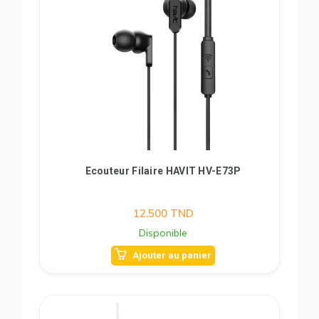
Ecouteur Filaire HAVIT HV-E73P
12.500
TND
Disponible
Ajouter au panier