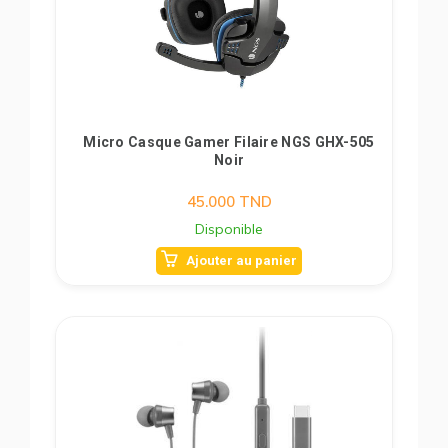
Micro Casque Gamer Filaire NGS GHX-505
Noir
45.000
TND
Disponible
Ajouter au panier