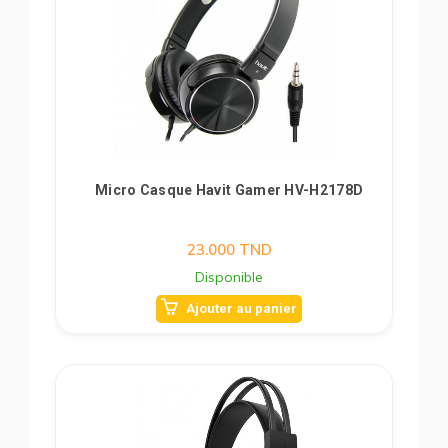
Micro Casque Havit Gamer HV-H2178D
23.000
TND
Disponible
Ajouter au panier