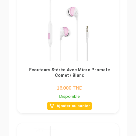
Ecouteurs Stéréo Avec Micro Promate
Comet / Blanc
16.000
TND
Disponible
Ajouter au panier