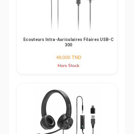
Ecouteurs Intra-Auriculaires Filaires USB-C
300
49.000
TND
Hors Stock