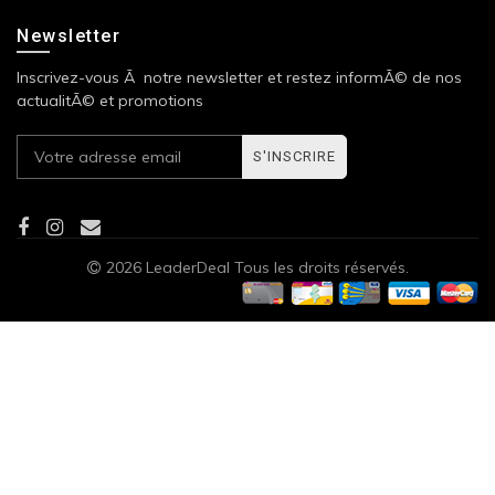
Newsletter
Inscrivez-vous Ã notre newsletter et restez informÃ© de nos
actualitÃ© et promotions
S'INSCRIRE
2026 LeaderDeal Tous les droits réservés.