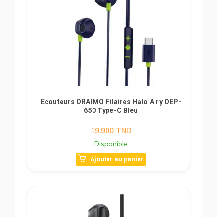
Ecouteurs ORAIMO Filaires Halo Airy OEP-
650 Type-C Bleu
19.900
TND
Disponible
Ajouter au panier