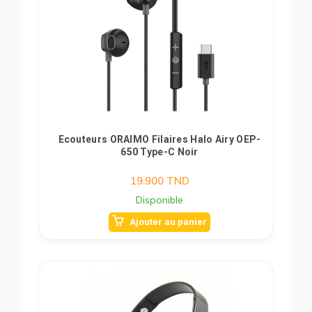
Ecouteurs ORAIMO Filaires Halo Airy OEP-
650 Type-C Noir
19.900
TND
Disponible
Ajouter au panier