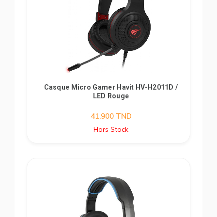
Casque Micro Gamer Havit HV-H2011D /
LED Rouge
41.900
TND
Hors Stock