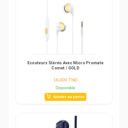
Ecouteurs Stéréo Avec Micro Promate
Comet / GOLD
16.000
TND
Disponible
Ajouter au panier