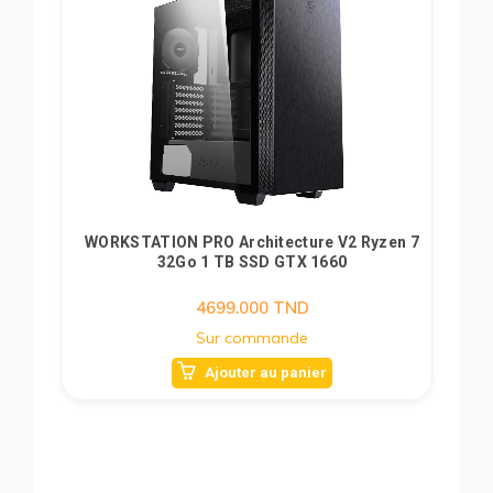
WORKSTATION PRO Architecture V2 Ryzen 7
32Go 1 TB SSD GTX 1660
4699.000
TND
Sur commande
Ajouter au panier