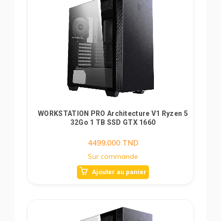
WORKSTATION PRO Architecture V1 Ryzen 5
32Go 1 TB SSD GTX 1660
4499.000
TND
Sur commande
Ajouter au panier