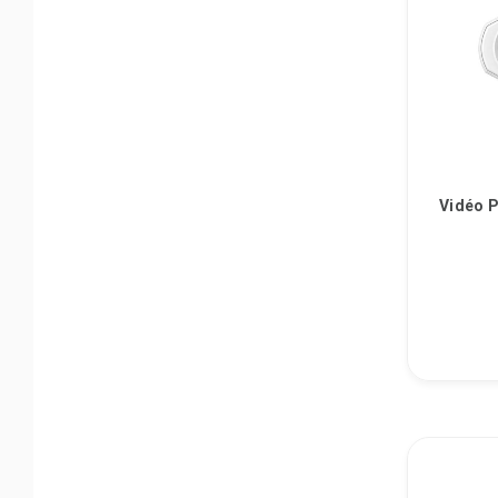
Vidéo 