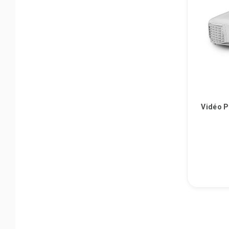
Vidéo 