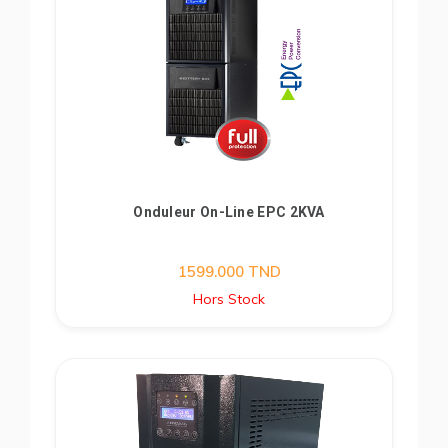
Onduleur On-Line EPC 2KVA
1599.000
TND
Hors Stock