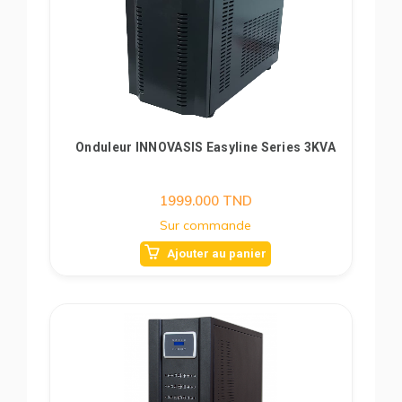
Onduleur INNOVASIS Easyline Series 3KVA
1999.000
TND
Sur commande
Ajouter au panier