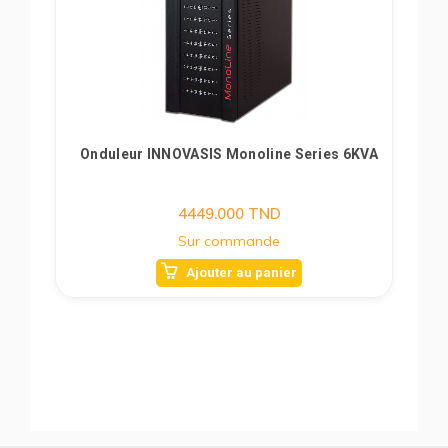
Onduleur INNOVASIS Monoline Series 6KVA
4449.000
TND
Sur commande
Ajouter au panier