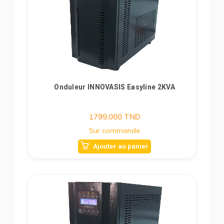
Onduleur INNOVASIS Easyline 2KVA
1799.000
TND
Sur commande
Ajouter au panier