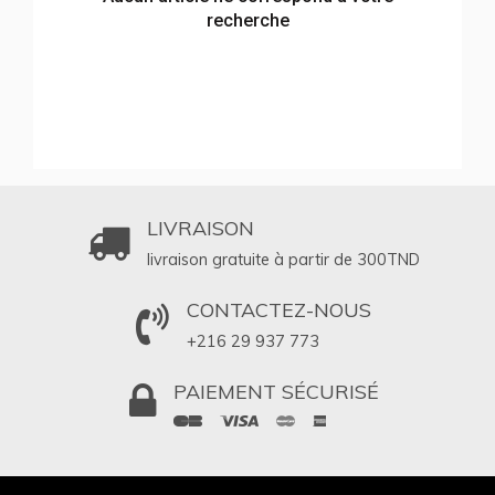
recherche
LIVRAISON
livraison gratuite à partir de 300
TND
CONTACTEZ-NOUS
+216 29 937 773
PAIEMENT SÉCURISÉ