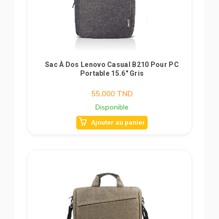
Sac À Dos Lenovo Casual B210 Pour PC
Portable 15.6" Gris
55.000
TND
Disponible
Ajouter au panier