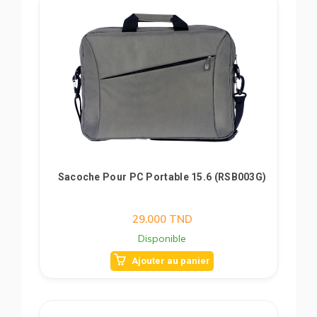
Sacoche Pour PC Portable 15.6 (RSB003G)
29.000
TND
Disponible
Ajouter au panier