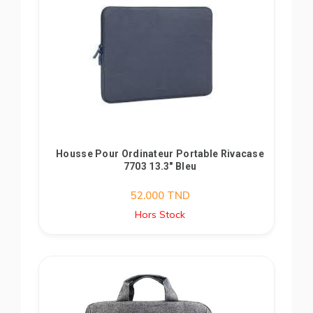
Housse Pour Ordinateur Portable Rivacase
7703 13.3" Bleu
52.000
TND
Hors Stock