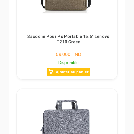
Sacoche Pour Pc Portable 15.6" Lenovo
T210 Green
59.000
TND
Disponible
Ajouter au panier