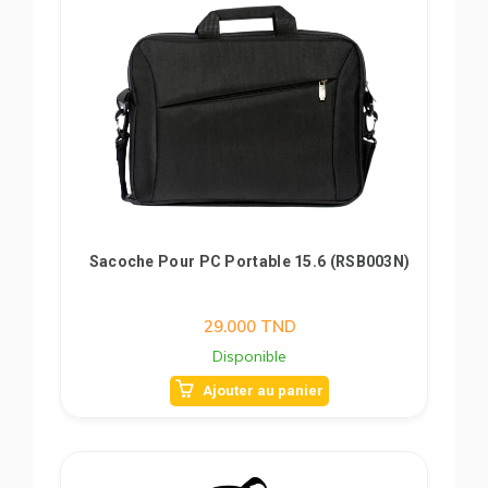
Sacoche Pour PC Portable 15.6 (RSB003N)
29.000
TND
Disponible
Ajouter au panier