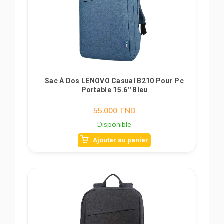
Sac À Dos LENOVO Casual B210 Pour Pc
Portable 15.6'' Bleu
55.000
TND
Disponible
Ajouter au panier