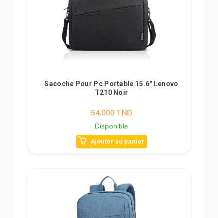
Sacoche Pour Pc Portable 15.6" Lenovo
T210 Noir
54.000
TND
Disponible
Ajouter au panier