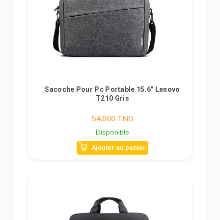
Sacoche Pour Pc Portable 15.6" Lenovo
T210 Gris
54.000
TND
Disponible
Ajouter au panier