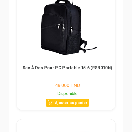
Sac À Dos Pour PC Portable 15.6 (RSB010N)
49.000
TND
Disponible
Ajouter au panier