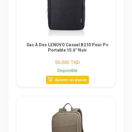
Sac À Dos LENOVO Casual B210 Pour Pc
Portable 15.6'' Noir
55.000
TND
Disponible
Ajouter au panier