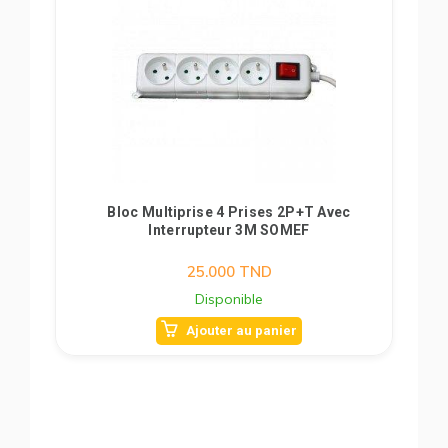
Bloc Multiprise 4 Prises 2P+T Avec
Interrupteur 3M SOMEF
25.000
TND
Disponible
Ajouter au panier