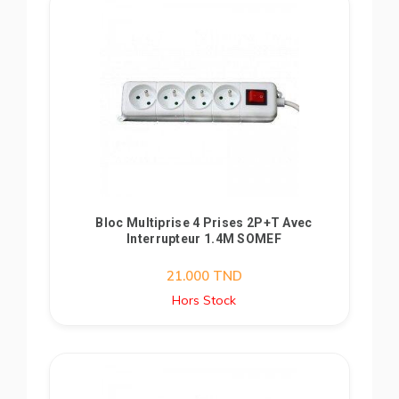
Bloc Multiprise 4 Prises 2P+T Avec
Interrupteur 1.4M SOMEF
21.000
TND
Hors Stock