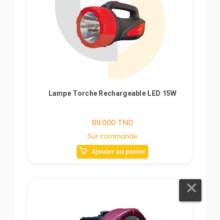
Lampe Torche Rechargeable LED 15W
89.000
TND
Sur commande
Ajouter au panier