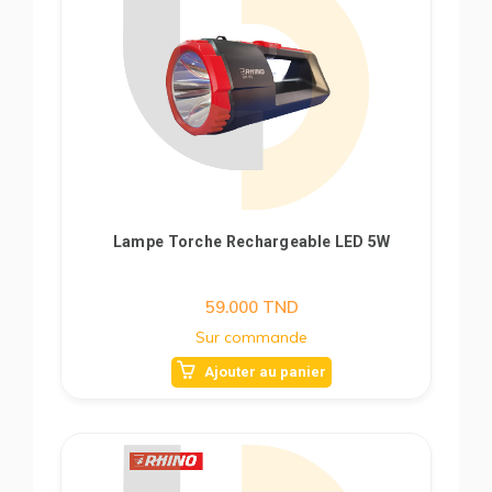
Lampe Torche Rechargeable LED 5W
59.000
TND
Sur commande
Ajouter au panier