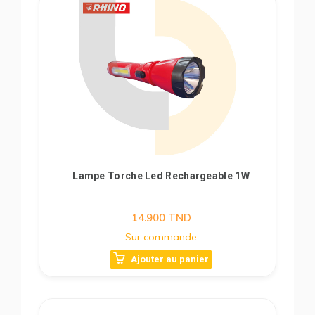
Lampe Torche Led Rechargeable 1W
14.900
TND
Sur commande
Ajouter au panier