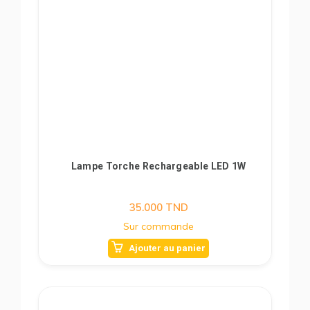
Lampe Torche Rechargeable LED 1W
35.000
TND
Sur commande
Ajouter au panier