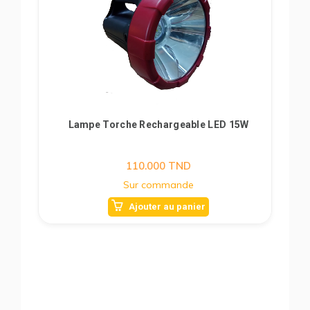
Lampe Torche Rechargeable LED 15W
110.000
TND
Sur commande
Ajouter au panier