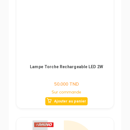
Lampe Torche Rechargeable LED 2W
50.000
TND
Sur commande
Ajouter au panier