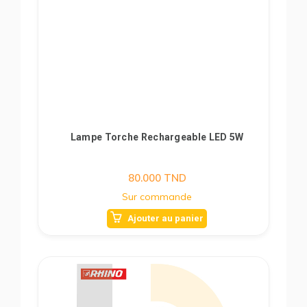
Lampe Torche Rechargeable LED 5W
80.000
TND
Sur commande
Ajouter au panier