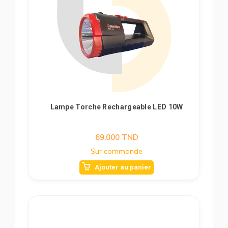
Lampe Torche Rechargeable LED 10W
69.000
TND
Sur commande
Ajouter au panier