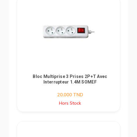
Bloc Multiprise 3 Prises 2P+T Avec
Interrupteur 1.4M SOMEF
20.000
TND
Hors Stock