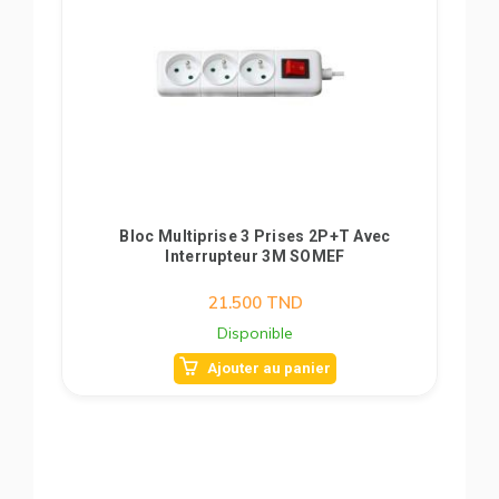
Bloc Multiprise 3 Prises 2P+T Avec
Interrupteur 3M SOMEF
21.500
TND
Disponible
Ajouter au panier