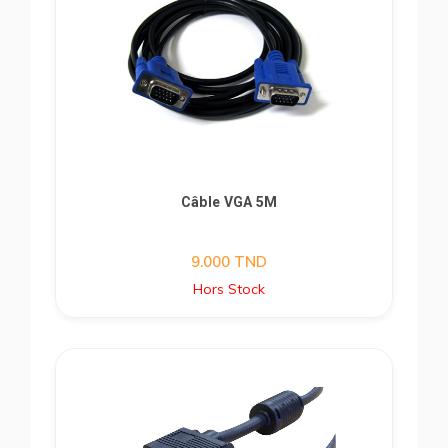
Câble VGA 5M
9.000
TND
Hors Stock