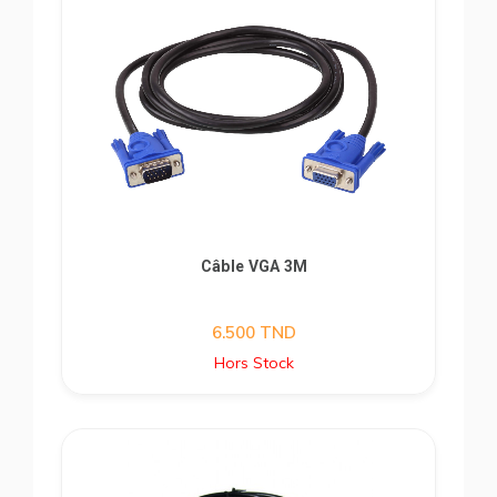
Câble VGA 3M
6.500
TND
Hors Stock