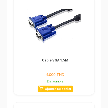
Câble VGA 1.5M
4.000
TND
Disponible
Ajouter au panier