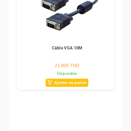
Câble VGA 10M
21.900
TND
Disponible
Ajouter au panier