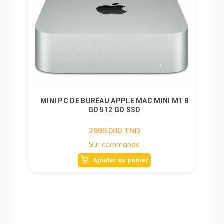
MINI PC DE BUREAU APPLE MAC MINI M1 8
GO 512 GO SSD
2999.000
TND
Sur commande
Ajouter au panier