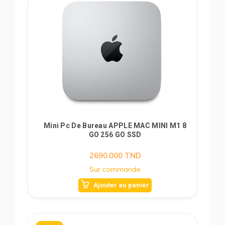
Mini Pc De Bureau APPLE MAC MINI M1 8
GO 256 GO SSD
2690.000
TND
Sur commande
Ajouter au panier