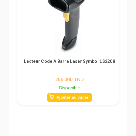
Lecteur Code À Barre Laser Symbol LS2208
255.000
TND
Disponible
Ajouter au panier