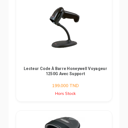
Lecteur Code À Barre Honeywell Voyageur
1250G Avec Support
199.000
TND
Hors Stock