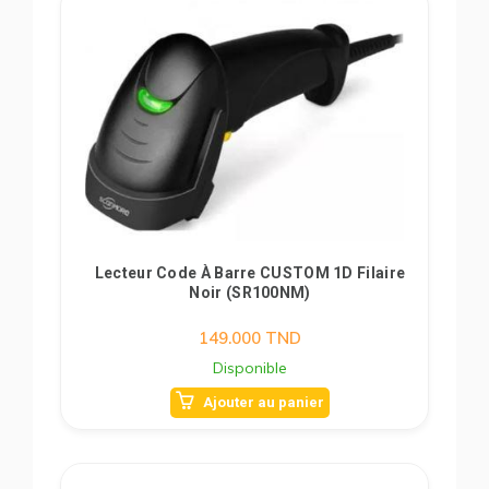
Lecteur Code À Barre CUSTOM 1D Filaire
Noir (SR100NM)
149.000
TND
Disponible
Ajouter au panier