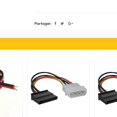
Partager