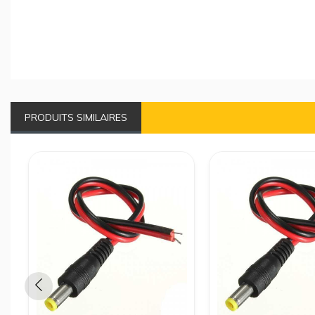
PRODUITS SIMILAIRES