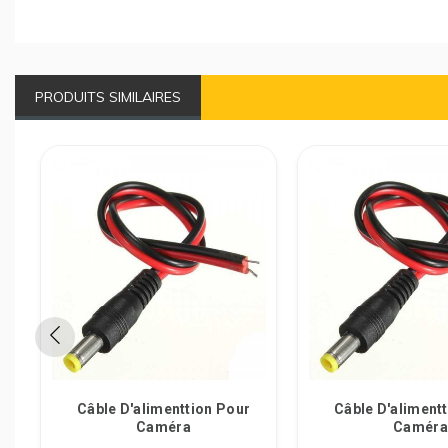
PRODUITS SIMILAIRES
Câble D'alimenttion Pour
Câble D'aliment
Caméra
Caméra