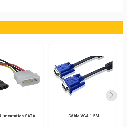
Alimentation SATA
Câble VGA 1.5M