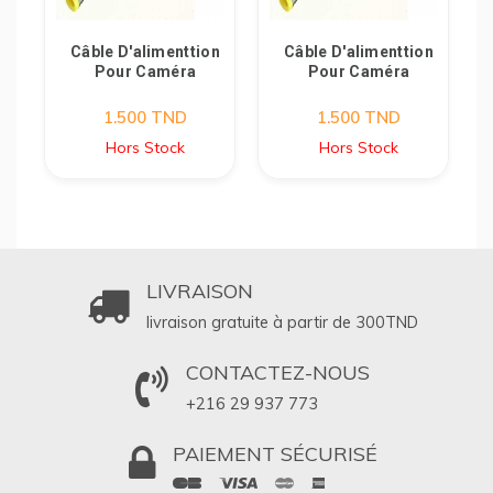
Câble D'alimenttion
Câble D'alimenttion
Pour Caméra
Pour Caméra
1.500
TND
1.500
TND
Hors Stock
Hors Stock
LIVRAISON
livraison gratuite à partir de 300
TND
CONTACTEZ-NOUS
+216 29 937 773
PAIEMENT SÉCURISÉ