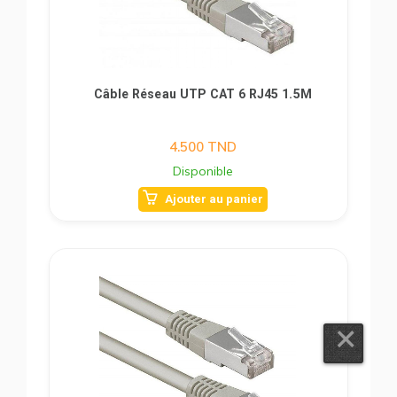
Câble Réseau UTP CAT 6 RJ45 1.5M
4.500
TND
Disponible
Ajouter au panier