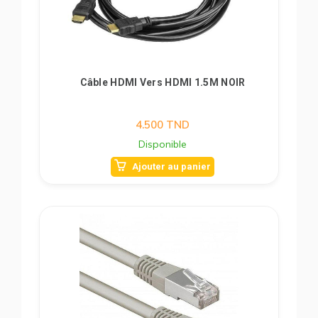
Câble HDMI Vers HDMI 1.5M NOIR
4.500
TND
Disponible
Ajouter au panier