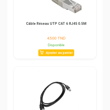
Câble Réseau UTP CAT 6 RJ45 0.5M
4.500
TND
Disponible
Ajouter au panier