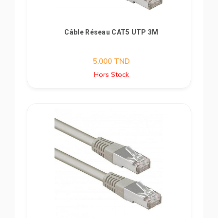
Câble Réseau CAT5 UTP 3M
5.000
TND
Hors Stock