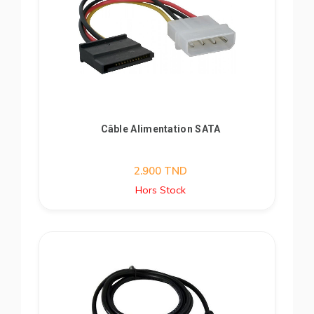
Câble Alimentation SATA
2.900
TND
Hors Stock