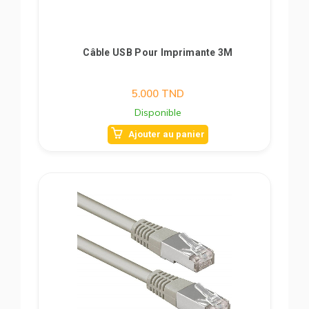
Câble USB Pour Imprimante 3M
5.000
TND
Disponible
Ajouter au panier