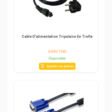
Cable D'alimentation Tripolaire En Trefle
4.000
TND
Disponible
Ajouter au panier