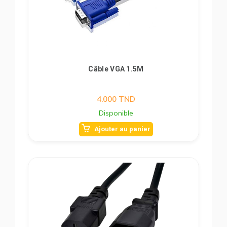
Câble VGA 1.5M
4.000
TND
Disponible
Ajouter au panier