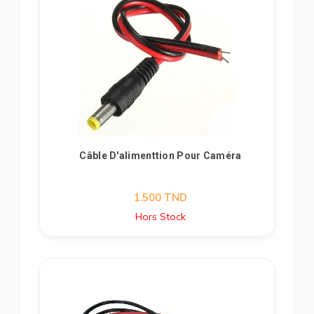
Câble D'alimenttion Pour Caméra
1.500
TND
Hors Stock