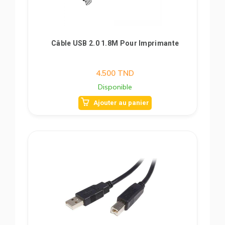
Câble USB 2.0 1.8M Pour Imprimante
4.500
TND
Disponible
Ajouter au panier